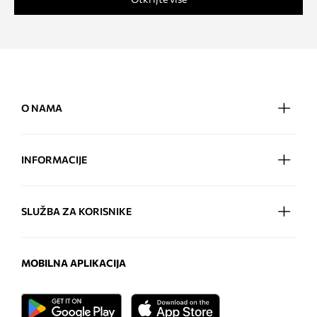
O NAMA
INFORMACIJE
SLUŽBA ZA KORISNIKE
MOBILNA APLIKACIJA