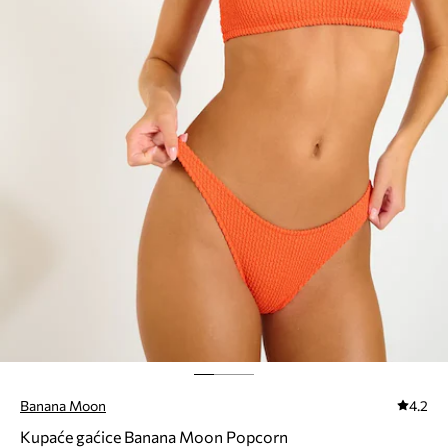
Banana Moon
4.2
Kupaće gaćice Banana Moon Popcorn