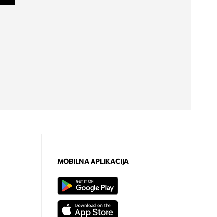
MOBILNA APLIKACIJA