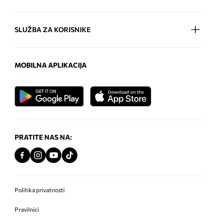
SLUŽBA ZA KORISNIKE
MOBILNA APLIKACIJA
PRATITE NAS NA:
Politika privatnosti
Pravilnici