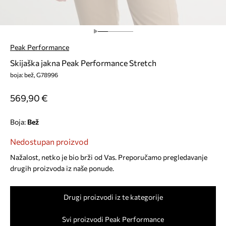
Peak Performance
Skijaška jakna Peak Performance Stretch
boja: bež, G78996
569,90 €
Boja:
bež
Nedostupan proizvod
Nažalost, netko je bio brži od Vas. Preporučamo pregledavanje
drugih proizvoda iz naše ponude.
Drugi proizvodi iz te kategorije
Svi proizvodi Peak Performance