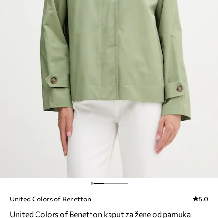
United Colors of Benetton
5.0
United Colors of Benetton kaput za žene od pamuka