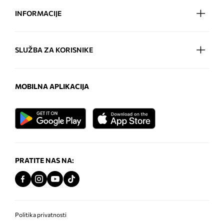
INFORMACIJE
SLUŽBA ZA KORISNIKE
MOBILNA APLIKACIJA
PRATITE NAS NA:
Politika privatnosti