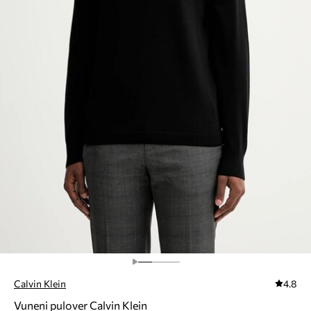
Calvin Klein
4.8
Vuneni pulover Calvin Klein