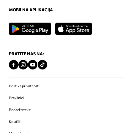
MOBILNA APLIKACIJA
PRATITE NAS NA:
Politika privatnosti
Pravilnici
Podaci tvrtke
Kolačići