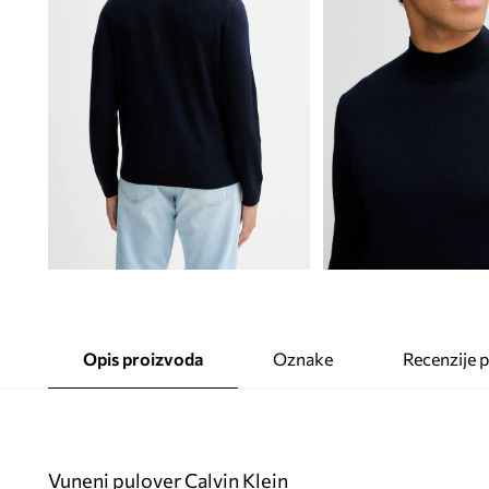
Opis proizvoda
Oznake
Recenzije 
Vuneni pulover Calvin Klein