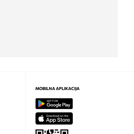
MOBILNA APLIKACIJA