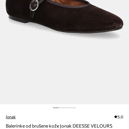
Jonak
5.0
Balerinke od brušene kože Jonak DEESSE VELOURS