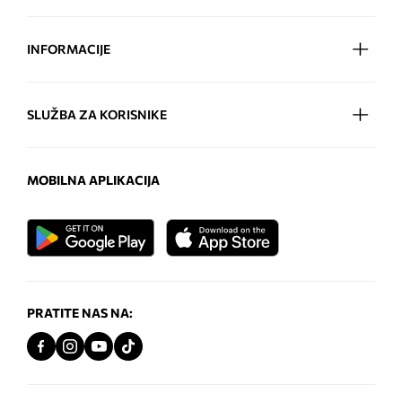
INFORMACIJE
SLUŽBA ZA KORISNIKE
MOBILNA APLIKACIJA
PRATITE NAS NA: