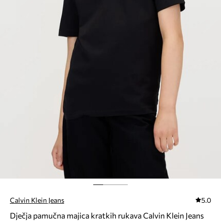
Calvin Klein Jeans
5.0
Dječja pamučna majica kratkih rukava Calvin Klein Jeans