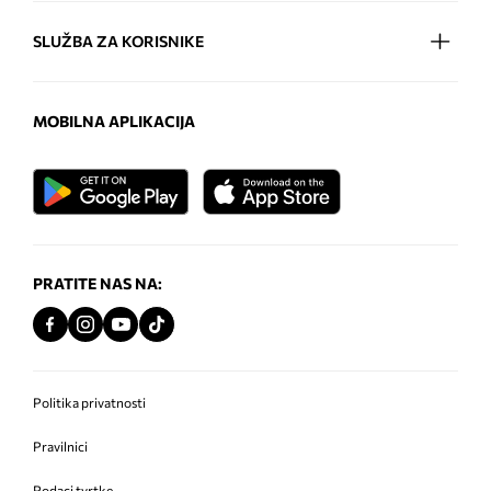
SLUŽBA ZA KORISNIKE
MOBILNA APLIKACIJA
PRATITE NAS NA:
Politika privatnosti
Pravilnici
Podaci tvrtke