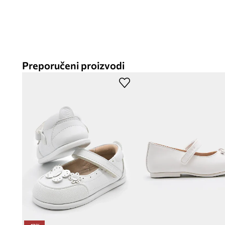
Preporučeni proizvodi