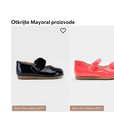
Otkrijte Mayoral proizvode
Extra -5% s kodom: OFF*
Extra -5% s kodom: OFF*