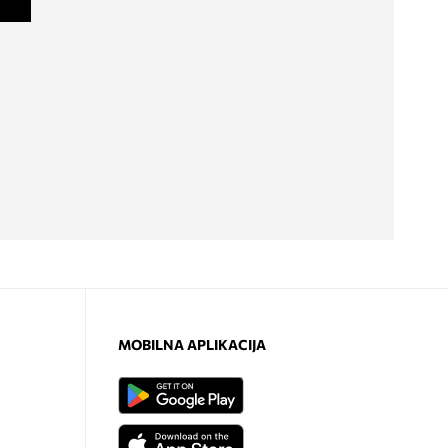
MOBILNA APLIKACIJA