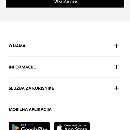
Otkrijte više
O NAMA
INFORMACIJE
SLUŽBA ZA KORISNIKE
MOBILNA APLIKACIJA