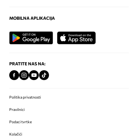
MOBILNA APLIKACIJA
PRATITE NAS NA:
Politika privatnosti
Pravilnici
Podaci tvrtke
Kolačići