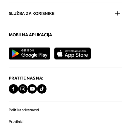
SLUŽBA ZA KORISNIKE
MOBILNA APLIKACIJA
PRATITE NAS NA:
Politika privatnosti
Pravilnici