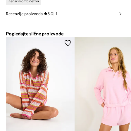
Ženski kombinezon
Recenzije proizvoda
5.0
1
Pogledajte slične proizvode