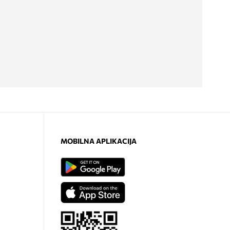
MOBILNA APLIKACIJA