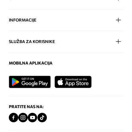
INFORMACIJE
SLUŽBA ZA KORISNIKE
MOBILNA APLIKACIJA
PRATITE NAS NA: