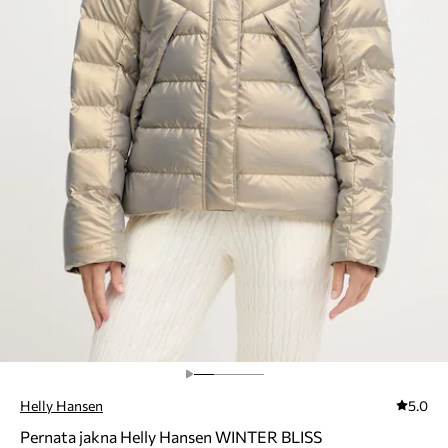
Helly Hansen
5.0
Pernata jakna Helly Hansen WINTER BLISS