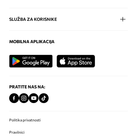
SLUŽBA ZA KORISNIKE
MOBILNA APLIKACIJA
PRATITE NAS NA:
Politika privatnosti
Pravilnici