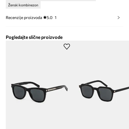
Ženski kombinezon
Recenzije proizvoda
5.0
1
Pogledajte slične proizvode