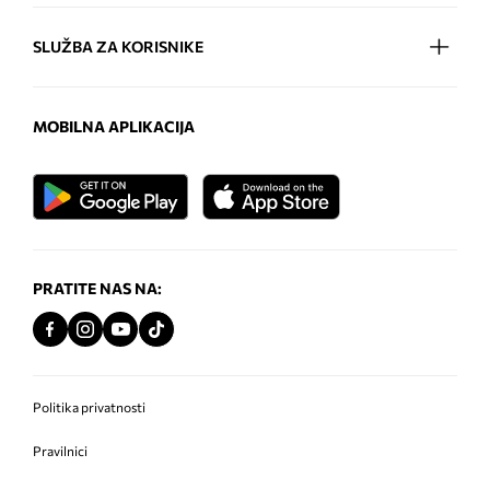
SLUŽBA ZA KORISNIKE
MOBILNA APLIKACIJA
PRATITE NAS NA:
Politika privatnosti
Pravilnici