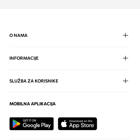
O NAMA
INFORMACIJE
SLUŽBA ZA KORISNIKE
MOBILNA APLIKACIJA