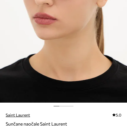
Saint Laurent
5.0
Sunčane naočale Saint Laurent