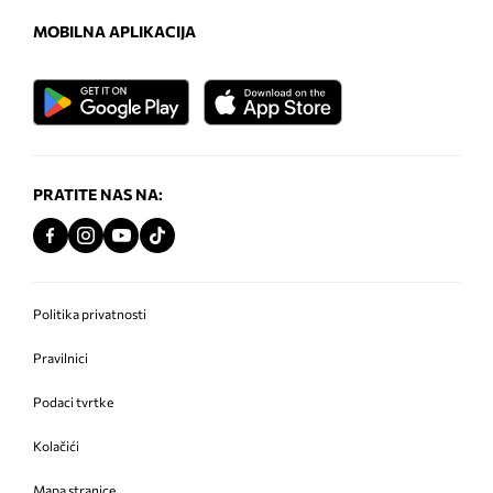
MOBILNA APLIKACIJA
PRATITE NAS NA:
Politika privatnosti
Pravilnici
Podaci tvrtke
Kolačići
Mapa stranice