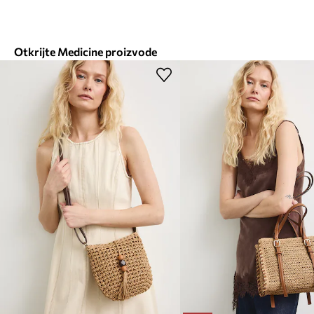
Otkrijte Medicine proizvode