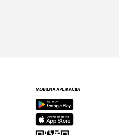
MOBILNA APLIKACIJA