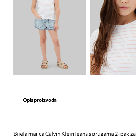
Opis proizvoda
Bijela majica Calvin Klein Jeans s prugama 2-pak za