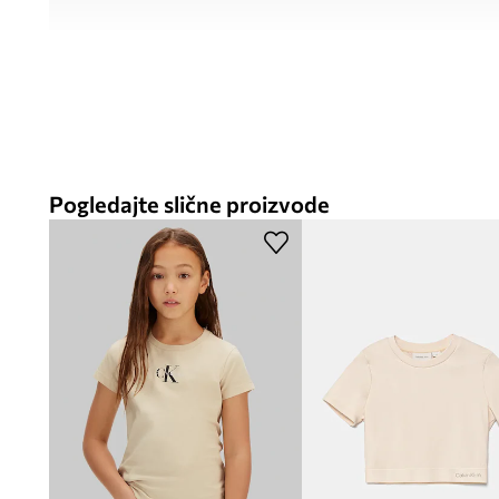
Pogledajte slične proizvode