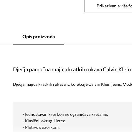
Prikazivanje više f
Opis proizvoda
Dječja pamučna majica kratkih rukava Calvin Klein
Dječja majica kratkih rukava iz kolekcije Calvin Klein Jeans. Mod
- Jednostavan kroj koji ne ograničava kretanje.
- Klasični, okrugli izrez.
- Pletivo s uzorkom.