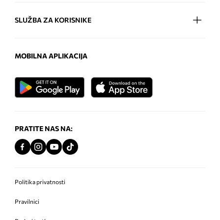
SLUŽBA ZA KORISNIKE
MOBILNA APLIKACIJA
PRATITE NAS NA:
Politika privatnosti
Pravilnici