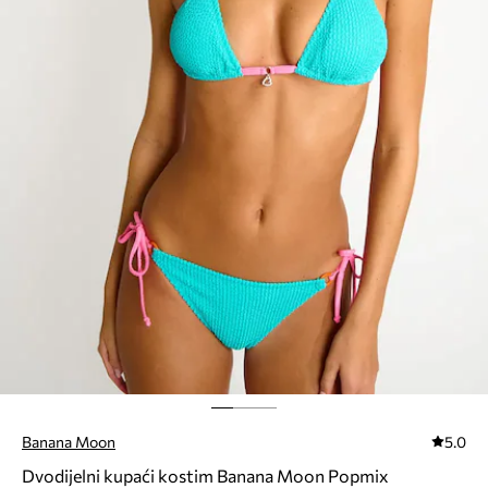
Banana Moon
5.0
Dvodijelni kupaći kostim Banana Moon Popmix