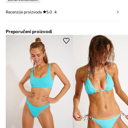
Recenzije proizvoda
5.0
4
Preporučeni proizvodi