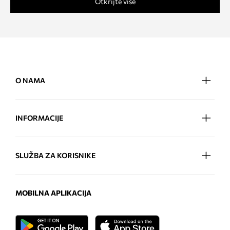
Otkrijte više
O NAMA
INFORMACIJE
SLUŽBA ZA KORISNIKE
MOBILNA APLIKACIJA