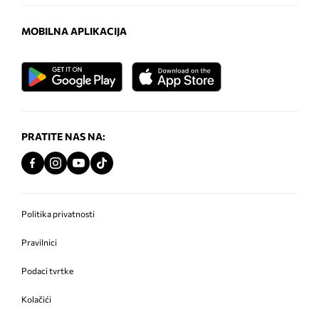
MOBILNA APLIKACIJA
PRATITE NAS NA:
Politika privatnosti
Pravilnici
Podaci tvrtke
Kolačići