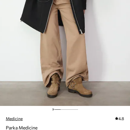
Medicine
4.8
Parka Medicine