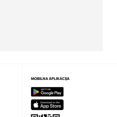
MOBILNA APLIKACIJA