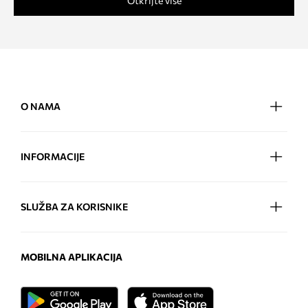
Otkrijte više
O NAMA
INFORMACIJE
SLUŽBA ZA KORISNIKE
MOBILNA APLIKACIJA