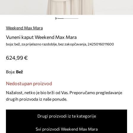
Weekend Max Mara
Vuneni kaput Weekend Max Mara
boja: bež, za prijelazno razdoblje, bez zakopčavanja, 2425016011600
624,99 €
Boja:
bež
Nedostupan proizvod
Nažalost, netko je bio brži od Vas. Preporučamo pregledavanje
drugih proizvoda iz naše ponude.
Drugi proizvodi iz te kategorije
Svi proizvodi Weekend Max Mara