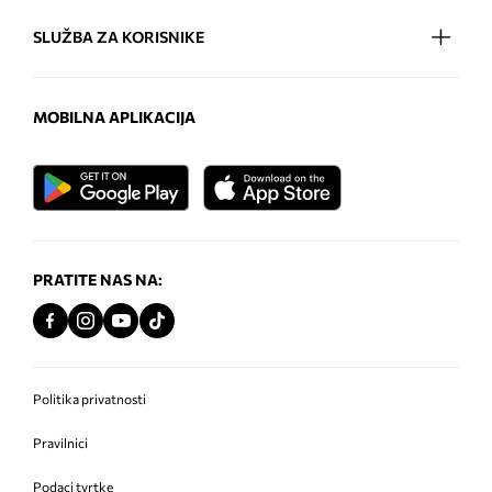
SLUŽBA ZA KORISNIKE
MOBILNA APLIKACIJA
PRATITE NAS NA:
Politika privatnosti
Pravilnici
Podaci tvrtke