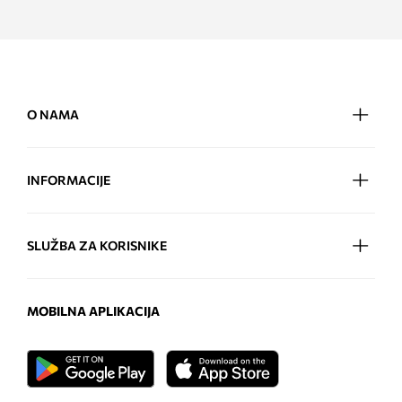
O NAMA
INFORMACIJE
SLUŽBA ZA KORISNIKE
MOBILNA APLIKACIJA