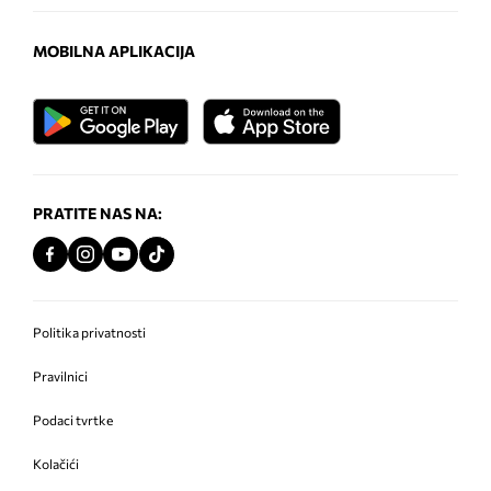
MOBILNA APLIKACIJA
PRATITE NAS NA:
Politika privatnosti
Pravilnici
Podaci tvrtke
Kolačići