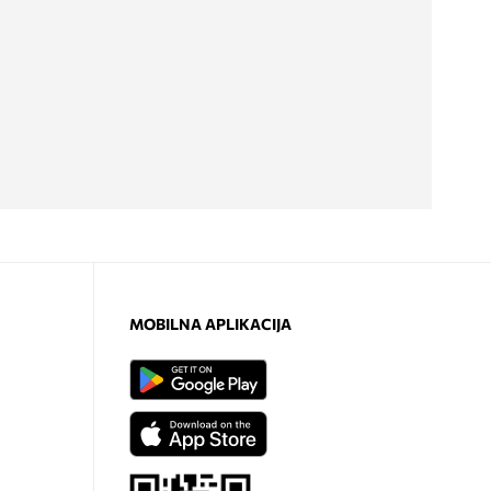
MOBILNA APLIKACIJA