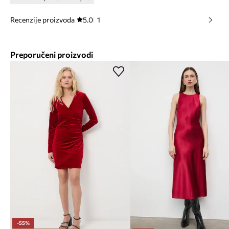
Recenzije proizvoda
5.0
1
Preporučeni proizvodi
-55%