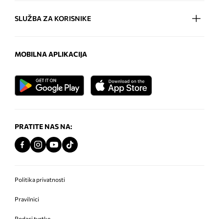
SLUŽBA ZA KORISNIKE
MOBILNA APLIKACIJA
PRATITE NAS NA:
Politika privatnosti
Pravilnici
Podaci tvrtke