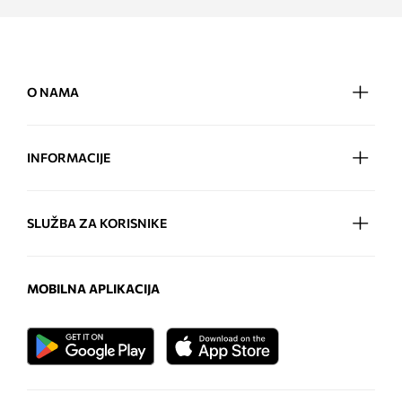
O NAMA
INFORMACIJE
SLUŽBA ZA KORISNIKE
MOBILNA APLIKACIJA