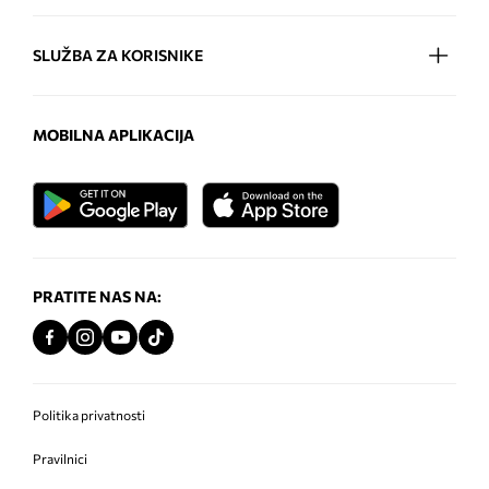
SLUŽBA ZA KORISNIKE
MOBILNA APLIKACIJA
PRATITE NAS NA:
Politika privatnosti
Pravilnici