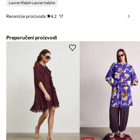
Lauren Ralph Lauren haljine
Recenzije proizvoda
4.2
17
Preporučeni proizvodi