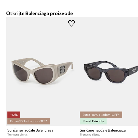
Otkrijte Balenciaga proizvode
-10%
Extra -10% s kodom: OFF*
Extra -10% s kodom: OFF*
Planet Friendly
Sunčane naočale Balenciaga
Sunčane naočale Balenciaga
Trenutna cijena:
Trenutna cijena: