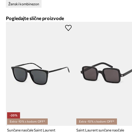
Ženski kombinezon
Pogledajte slične proizvode
-20%
Extra -10% s kodom: OFF*
Extra -10% s kodom: OFF*
Sunčane naočale Saint Laurent
Saint Laurent sunčane naočale