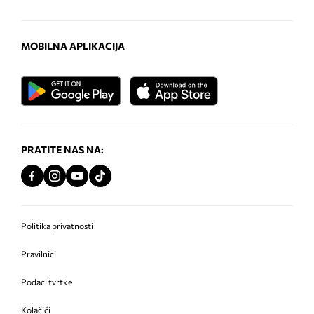
MOBILNA APLIKACIJA
PRATITE NAS NA:
Politika privatnosti
Pravilnici
Podaci tvrtke
Kolačići