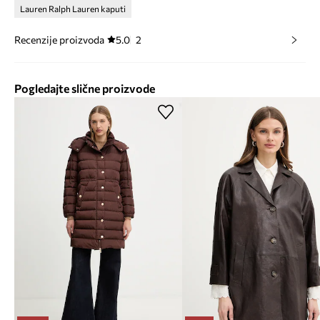
Lauren Ralph Lauren kaputi
Recenzije proizvoda
5.0
2
Pogledajte slične proizvode