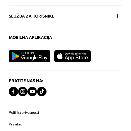
SLUŽBA ZA KORISNIKE
MOBILNA APLIKACIJA
PRATITE NAS NA:
Politika privatnosti
Pravilnici