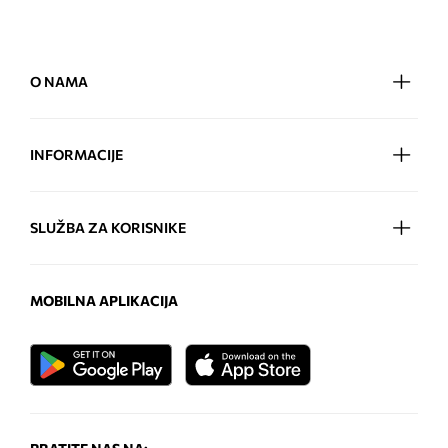
O NAMA
INFORMACIJE
SLUŽBA ZA KORISNIKE
MOBILNA APLIKACIJA