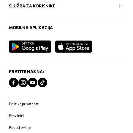
SLUŽBA ZA KORISNIKE
MOBILNA APLIKACIJA
PRATITE NAS NA:
Politika privatnosti
Pravilnici
Podaci tvrtke