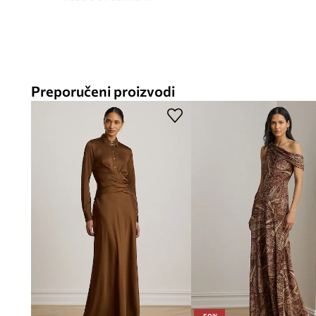
Preporučeni proizvodi