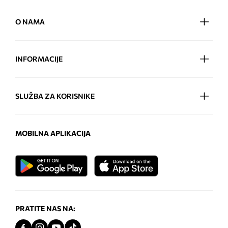
O NAMA
INFORMACIJE
SLUŽBA ZA KORISNIKE
MOBILNA APLIKACIJA
PRATITE NAS NA: