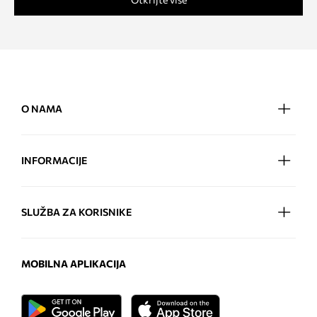
O NAMA
INFORMACIJE
SLUŽBA ZA KORISNIKE
MOBILNA APLIKACIJA